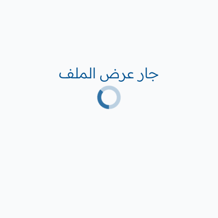
جار عرض الملف