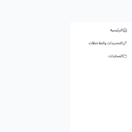
الرئيسية
التحديدات والملاحظات
المجلدات