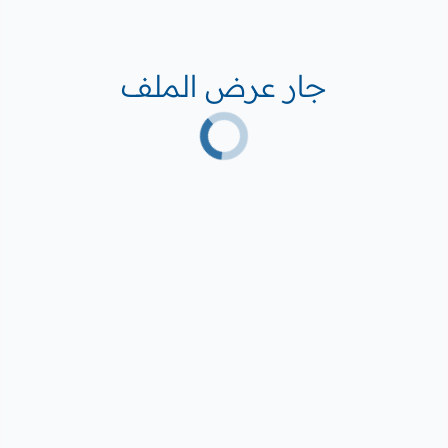
جار عرض الملف