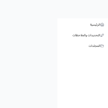
الرئيسية
التحديدات والملاحظات
المجلدات