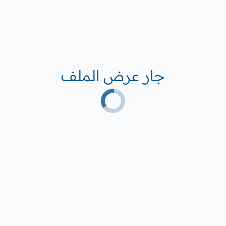
جار عرض الملف