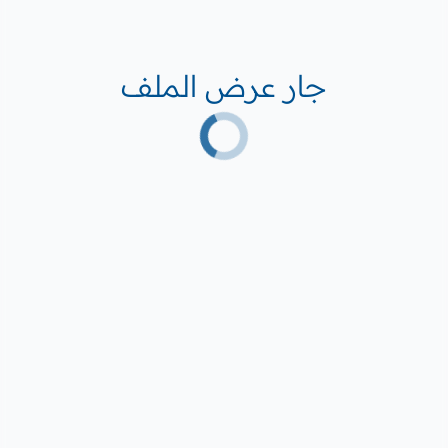
جار عرض الملف