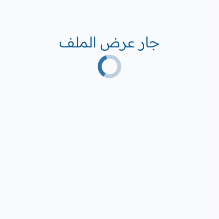
جار عرض الملف