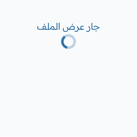
جار عرض الملف