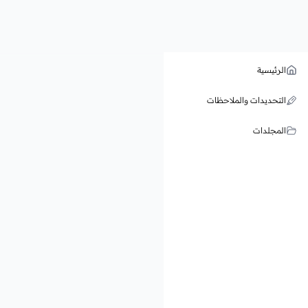
الرئيسية
التحديدات والملاحظات
المجلدات