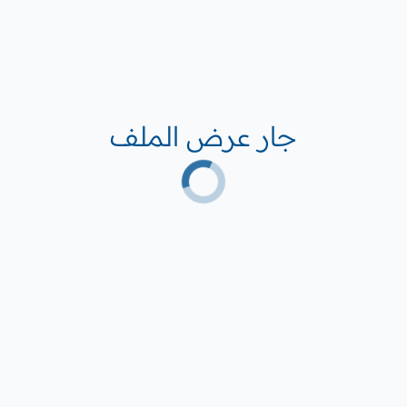
جار عرض الملف