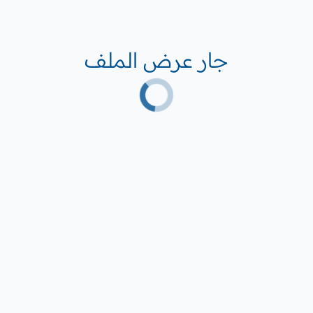
جار عرض الملف