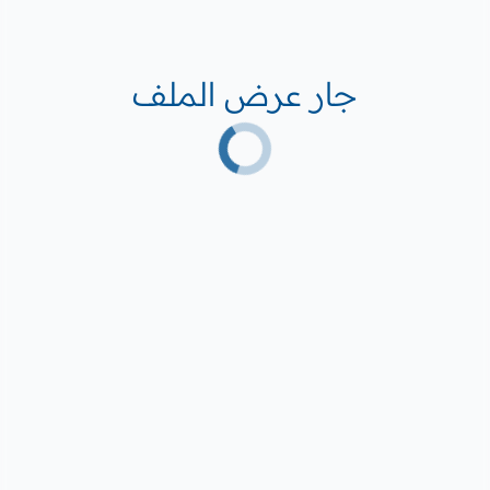
جار عرض الملف