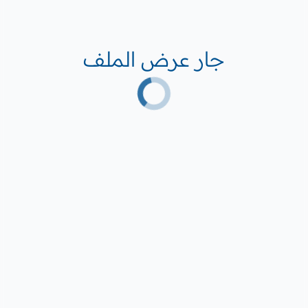
جار عرض الملف