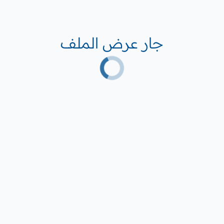
جار عرض الملف