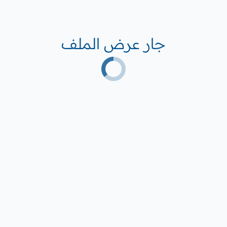
جار عرض الملف