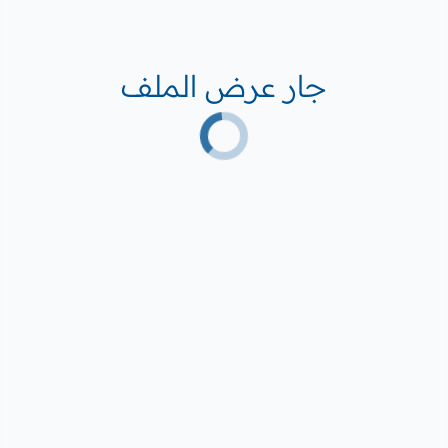
جار عرض الملف