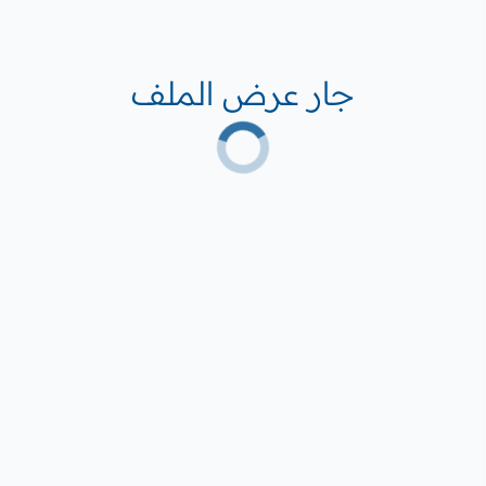
جار عرض الملف