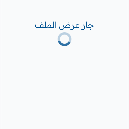
جار عرض الملف