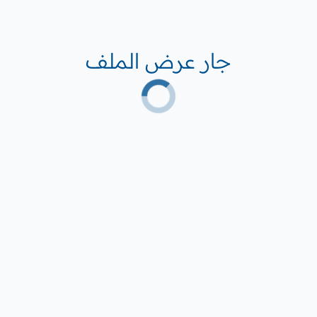
جار عرض الملف