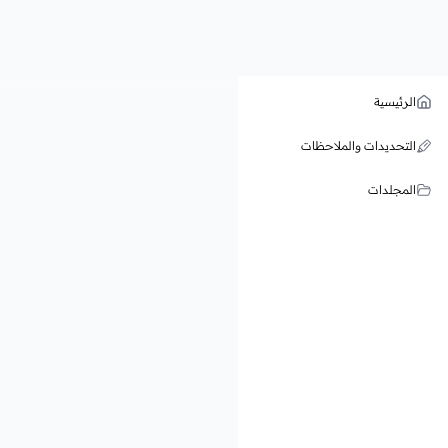
الرئيسية
التحديدات والملاحظات
المجلدات