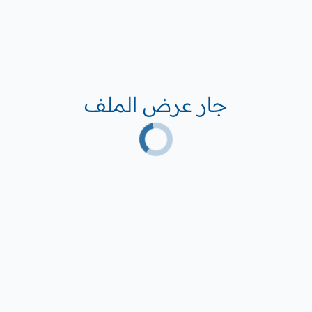
جار عرض الملف