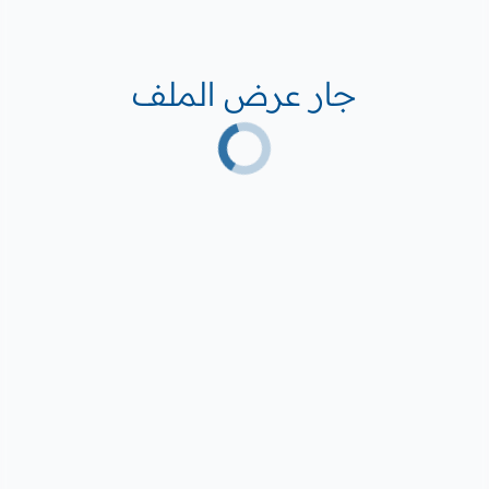
جار عرض الملف