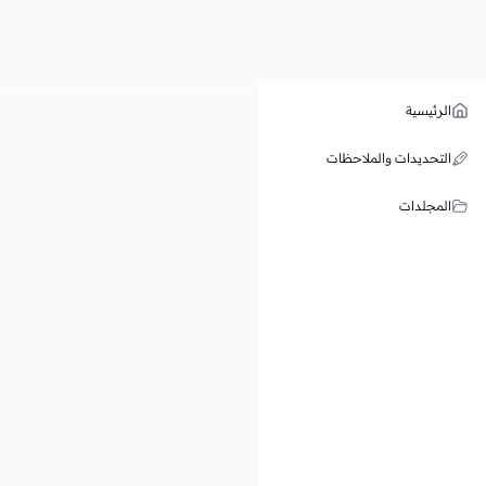
الرئيسية
التحديدات والملاحظات
المجلدات