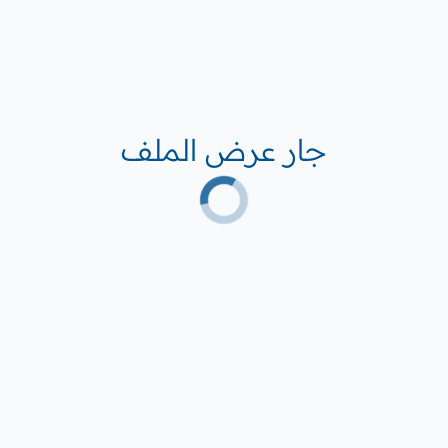
جار عرض الملف