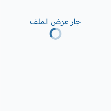
جار عرض الملف