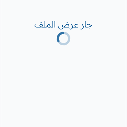
جار عرض الملف