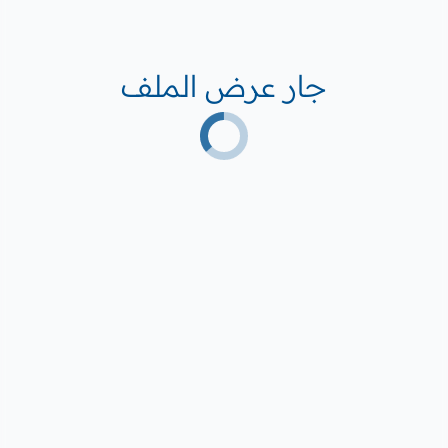
جار عرض الملف