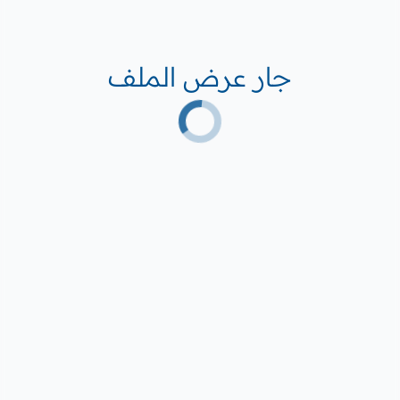
جار عرض الملف