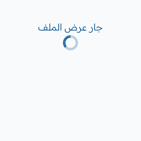
جار عرض الملف