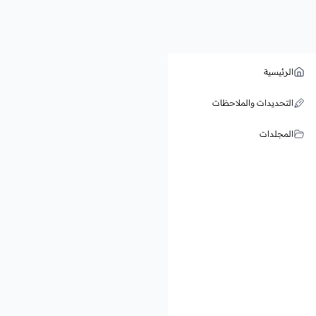
الرئيسية
التحديدات والملاحظات
المجلدات