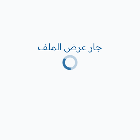
جار عرض الملف