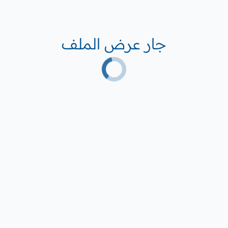
جار عرض الملف