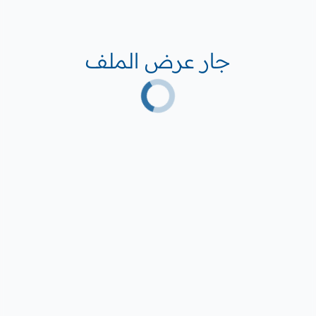
جار عرض الملف