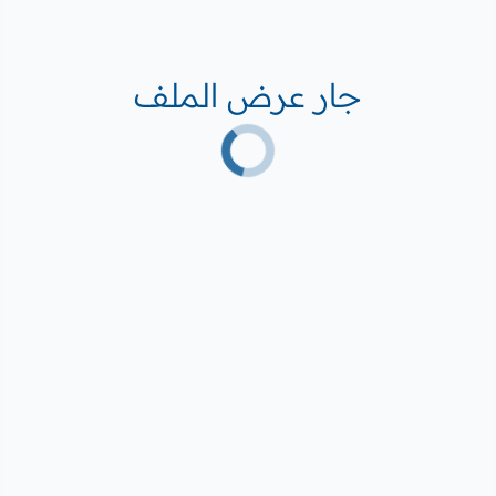
جار عرض الملف