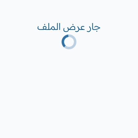
جار عرض الملف