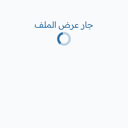
جار عرض الملف