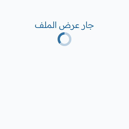
جار عرض الملف