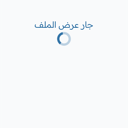
جار عرض الملف