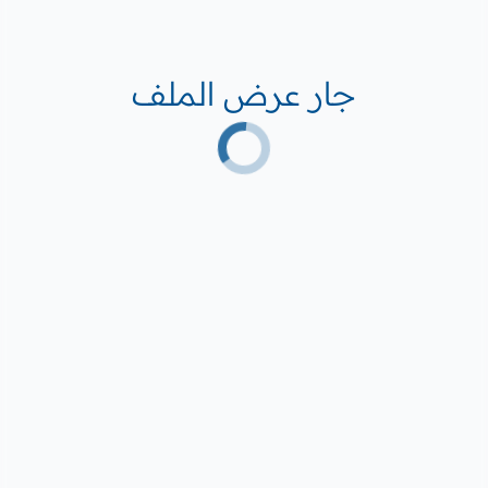
جار عرض الملف