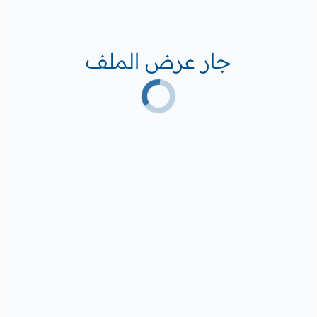
جار عرض الملف