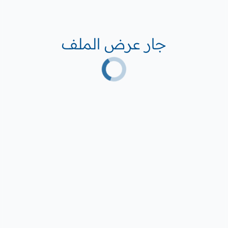
جار عرض الملف