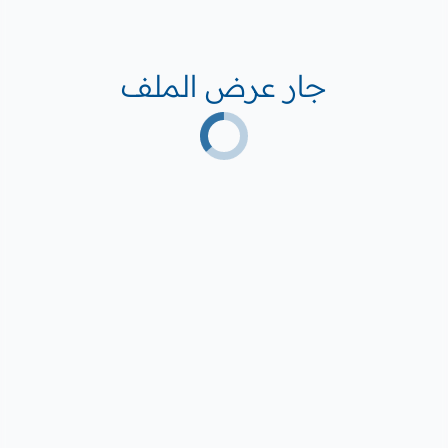
جار عرض الملف