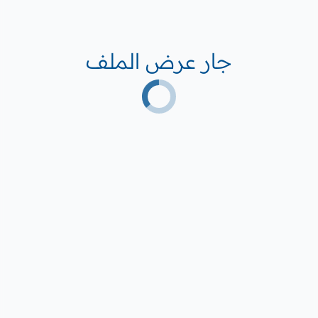
جار عرض الملف