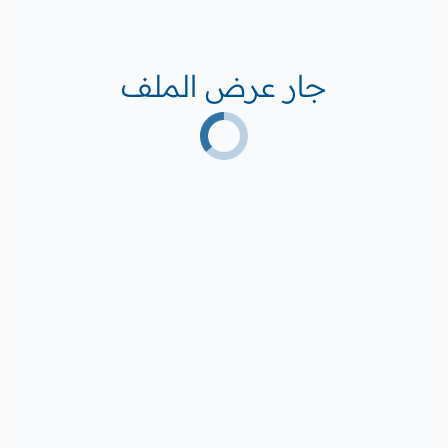
جار عرض الملف