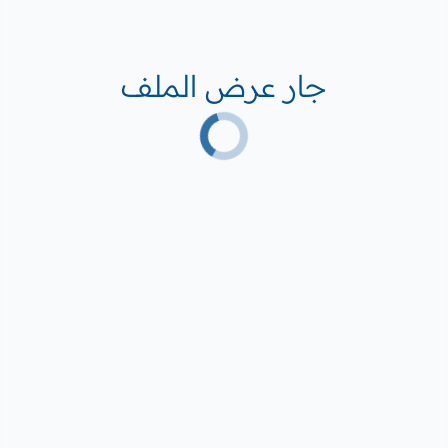
جار عرض الملف