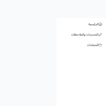
الرئيسية
التحديدات والملاحظات
المجلدات