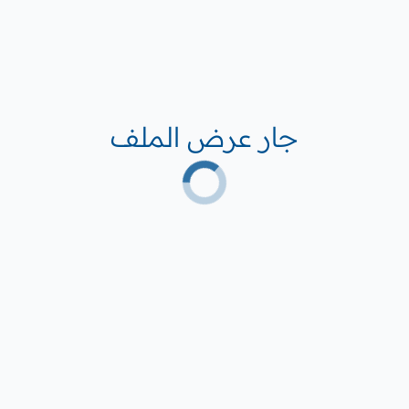
جار عرض الملف