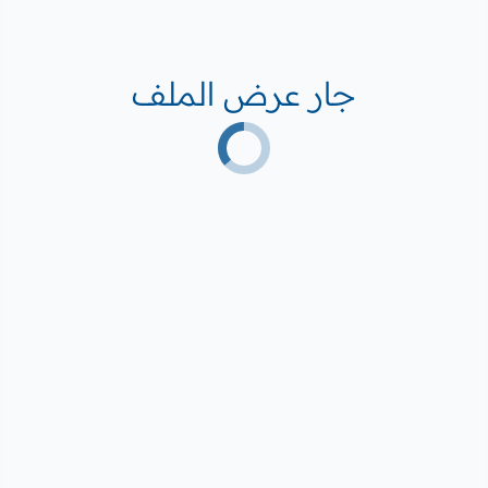
جار عرض الملف