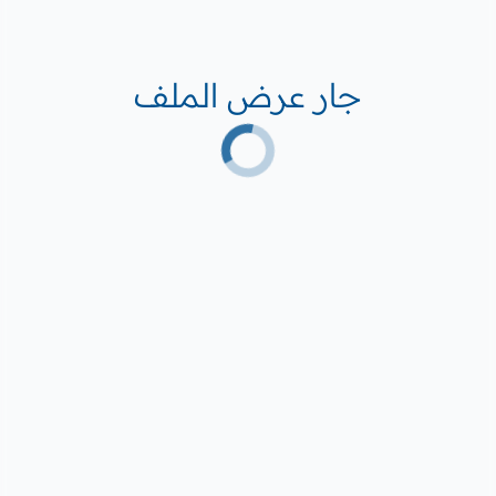
جار عرض الملف