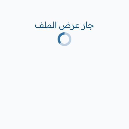
جار عرض الملف