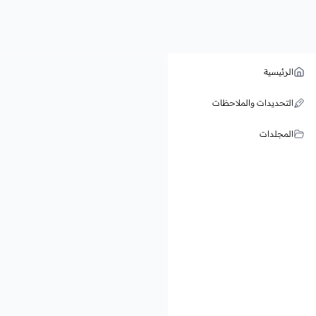
الرئيسية
التحديدات والملاحظات
المجلدات