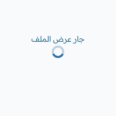
جار عرض الملف