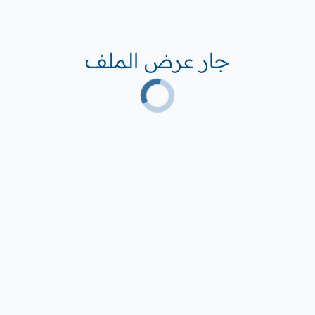
جار عرض الملف