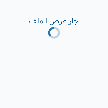
جار عرض الملف