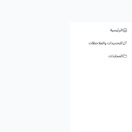
الرئيسية
التحديدات والملاحظات
المجلدات