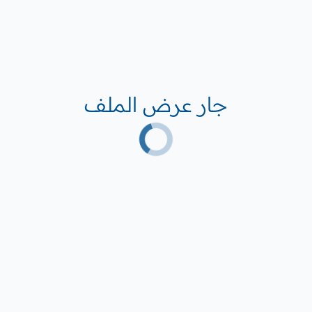
جار عرض الملف