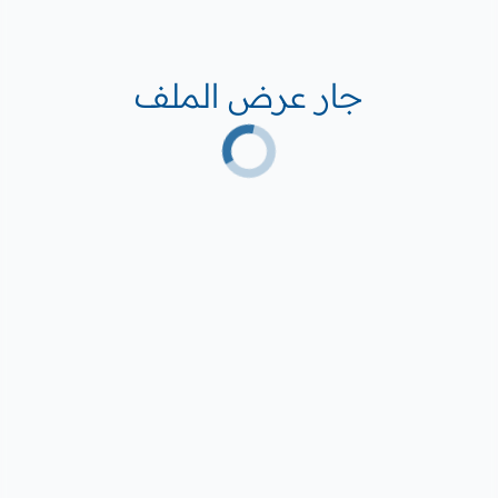
جار عرض الملف