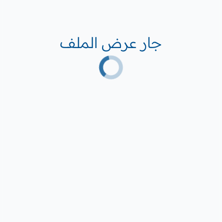
جار عرض الملف