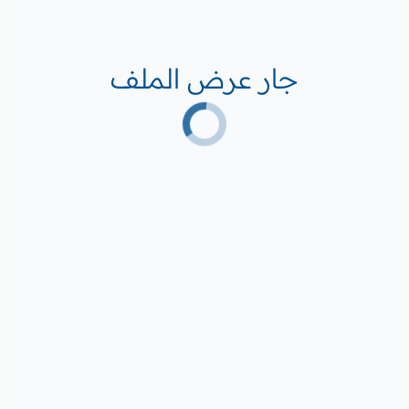
جار عرض الملف